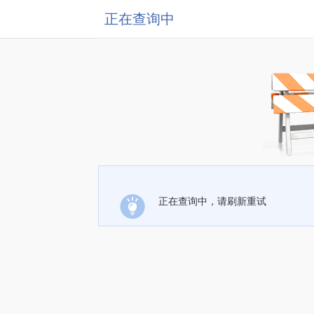
正在查询中
正在查询中，请刷新重试