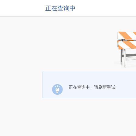
正在查询中
正在查询中，请刷新重试