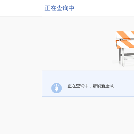
正在查询中
正在查询中，请刷新重试